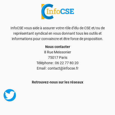
InfoCSE vous aide à assurer votre rôle d’élu de CSE et/ou de
représentant syndical en vous donnant tous les outils et
informations pour convaincre et être force de proposition.
Nous contacter
8 Rue Meissonier
75017 Paris
Téléphone : 06 22 77 80 20
Email : contact@infocse.fr
Retrouvez-nous sur les réseaux