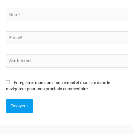
Nom*
E-
mail*
Site
Internet
Enregistrer mon nom, mon e-mail et mon site dans le
navigateur pour mon prochain commentaire.