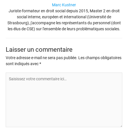
Marc Kustner
Juriste-formateur en droit social depuis 2015, Master 2 en droit
social interne, européen et international (Université de
Strasbourg), j'accompagne les représentants du personnel (dont
les élus de CSE) sur l'ensemble de leurs problématiques sociales.
Laisser un commentaire
Votre adresse e-mail ne sera pas publiée.
Les champs obligatoires
sont indiqués avec
*
Saisissez
votre
commentaire
ici…