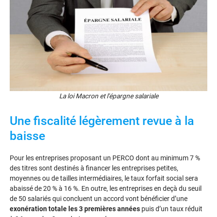
La loi Macron et l'épargne salariale
Une fiscalité légèrement revue à la
baisse
Pour les entreprises proposant un PERCO dont au minimum 7 %
des titres sont destinés à financer les entreprises petites,
moyennes ou de tailles intermédiaires, le taux forfait social sera
abaissé de 20 % à 16 %. En outre, les entreprises en deçà du seuil
de 50 salariés qui concluent un accord vont bénéficier d’une
exonération totale les 3 premières années
puis d’un taux réduit