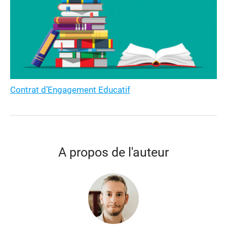
Contrat d’Engagement Educatif
A propos de l'auteur