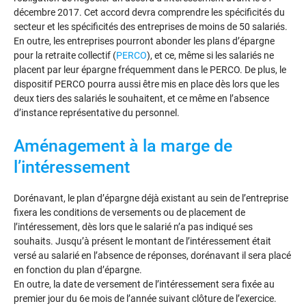
décembre 2017. Cet accord devra comprendre les spécificités du
secteur et les spécificités des entreprises de moins de 50 salariés.
En outre, les entreprises pourront abonder les plans d’épargne
pour la retraite collectif (
PERCO
), et ce, même si les salariés ne
placent par leur épargne fréquemment dans le PERCO. De plus, le
dispositif PERCO pourra aussi être mis en place dès lors que les
deux tiers des salariés le souhaitent, et ce même en l’absence
d’instance représentative du personnel.
Aménagement à la marge de
l’intéressement
Dorénavant, le plan d’épargne déjà existant au sein de l’entreprise
fixera les conditions de versements ou de placement de
l’intéressement, dès lors que le salarié n’a pas indiqué ses
souhaits. Jusqu’à présent le montant de l’intéressement était
versé au salarié en l’absence de réponses, dorénavant il sera placé
en fonction du plan d’épargne.
En outre, la date de versement de l’intéressement sera fixée au
premier jour du 6e mois de l’année suivant clôture de l’exercice.