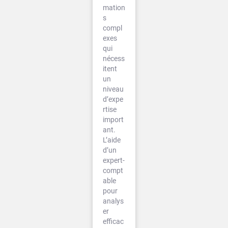
mation
s
compl
exes
qui
nécess
itent
un
niveau
d’expe
rtise
import
ant.
L’aide
d’un
expert-
compt
able
pour
analys
er
efficac