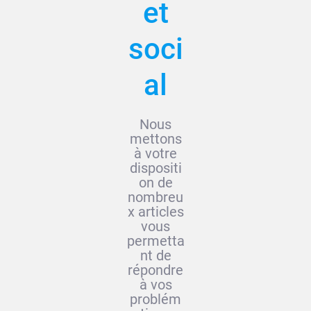
et
soci
al
Nous
mettons
à votre
dispositi
on de
nombreu
x articles
vous
permetta
nt de
répondre
à vos
problém