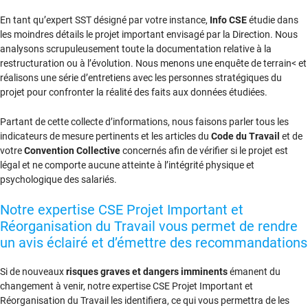
En tant qu’expert SST désigné par votre instance,
Info CSE
étudie dans
les moindres détails le projet important envisagé par la Direction. Nous
analysons scrupuleusement toute la documentation relative à la
restructuration ou à l’évolution. Nous menons une enquête de terrain< et
réalisons une série d’entretiens avec les personnes stratégiques du
projet pour confronter la réalité des faits aux données étudiées.
Partant de cette collecte d’informations, nous faisons parler tous les
indicateurs de mesure pertinents et les articles du
Code du Travail
et de
votre
Convention Collective
concernés afin de vérifier si le projet est
légal et ne comporte aucune atteinte à l’intégrité physique et
psychologique des salariés.
Notre expertise CSE Projet Important et
Réorganisation du Travail vous permet de rendre
un avis éclairé et d’émettre des recommandations
Si de nouveaux
risques graves et dangers imminents
émanent du
changement à venir, notre expertise CSE Projet Important et
Réorganisation du Travail les identifiera, ce qui vous permettra de les