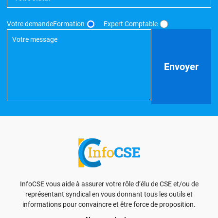
Votre demande
Formation
Expert Comptable
InfoCSE vous aide à assurer votre rôle d’élu de CSE et/ou de
représentant syndical en vous donnant tous les outils et
informations pour convaincre et être force de proposition.