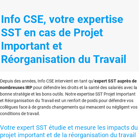
Info CSE, votre expertise
SST en cas de Projet
Important et
Réorganisation du Travail
Depuis des années, Info CSE intervient en tant qu’
expert SST auprès de
nombreuses IRP
pour défendre les droits et la santé des salariés avec la
bonne stratégie et les bons outils. Notre expertise SST Projet Important
et Réorganisation du Travail est un renfort de poids pour défendre vos
collègues face à de grands changements qui menacent ou négligent vos
conditions de travail.
Votre expert SST étudie et mesure les impacts du
projet important et de la réorganisation du travail