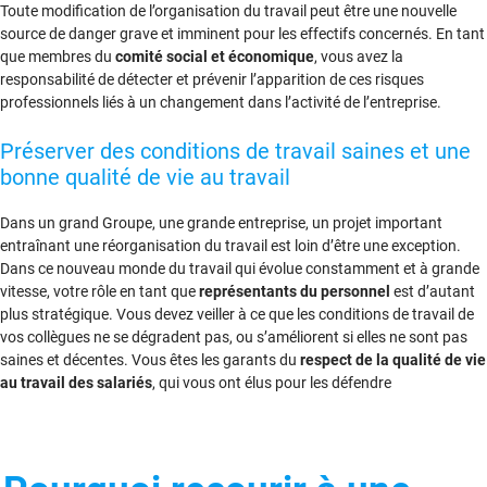
Toute modification de l’organisation du travail peut être une nouvelle
source de danger grave et imminent pour les effectifs concernés. En tant
que membres du
comité social et économique
, vous avez la
responsabilité de détecter et prévenir l’apparition de ces risques
professionnels liés à un changement dans l’activité de l’entreprise.
Préserver des conditions de travail saines et une
bonne qualité de vie au travail
Dans un grand Groupe, une grande entreprise, un projet important
entraînant une réorganisation du travail est loin d’être une exception.
Dans ce nouveau monde du travail qui évolue constamment et à grande
vitesse, votre rôle en tant que
représentants du personnel
est d’autant
plus stratégique. Vous devez veiller à ce que les conditions de travail de
vos collègues ne se dégradent pas, ou s’améliorent si elles ne sont pas
saines et décentes. Vous êtes les garants du
respect de la qualité de vie
au travail des salariés
, qui vous ont élus pour les défendre