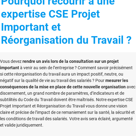
Pourquoi recourir à une
expertise CSE Projet
Important et
Réorganisation du Travail ?
Vous devez
rendre un avis lors de la consultation sur un projet
important
à venir au sein de l’entreprise ? Comment savoir précisément
si cette réorganisation du travail aura un impact positif, neutre, ou
négatif sur la qualité de vie au travail des salariés ? Pour
mesurer les
conséquences de la mise en place de cette nouvelle organisation
avec
discernement, un grand nombre de paramètres, d’indicateurs et de
subtilités du Code du Travail doivent être maîtrisés. Notre expertise CSE
Projet Important et Réorganisation du Travail vous donne une vision
claire et précise de l’impact de ce remaniement sur la santé, la sécurité et
les conditions de travail des salariés. Votre avis sera éclairé, argumenté
et valide juridiquement.