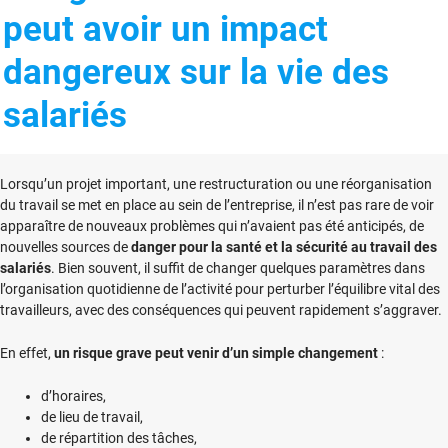
peut avoir un impact
dangereux sur la vie des
salariés
Lorsqu’un projet important, une restructuration ou une réorganisation
du travail se met en place au sein de l’entreprise, il n’est pas rare de voir
apparaître de nouveaux problèmes qui n’avaient pas été anticipés, de
nouvelles sources de
danger pour la santé et la sécurité au travail des
salariés
. Bien souvent, il suffit de changer quelques paramètres dans
l’organisation quotidienne de l’activité pour perturber l’équilibre vital des
travailleurs, avec des conséquences qui peuvent rapidement s’aggraver.
En effet,
un risque grave peut venir d’un simple changement
:
d’horaires,
de lieu de travail,
de répartition des tâches,