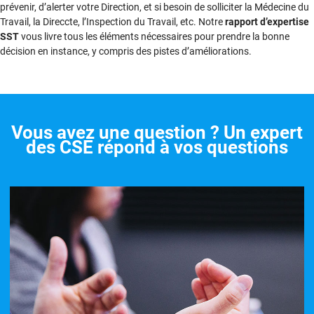
prévenir, d’alerter votre Direction, et si besoin de solliciter la Médecine du
Travail, la Direccte, l’Inspection du Travail, etc. Notre
rapport d’expertise
SST
vous livre tous les éléments nécessaires pour prendre la bonne
décision en instance, y compris des pistes d’améliorations.
Vous avez une question ? Un expert
des CSE répond à vos questions