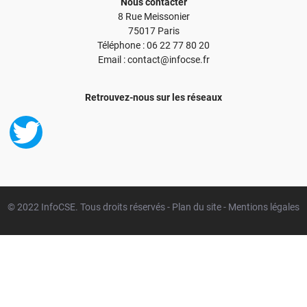
Nous contacter
8 Rue Meissonier
75017 Paris
Téléphone : 06 22 77 80 20
Email : contact@infocse.fr
Retrouvez-nous sur les réseaux
© 2022 InfoCSE. Tous droits réservés -
Plan du site
-
Mentions légales