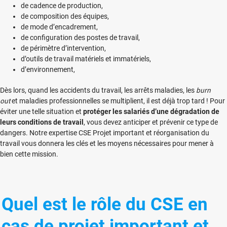
de cadence de production,
de composition des équipes,
de mode d’encadrement,
de configuration des postes de travail,
de périmètre d’intervention,
d’outils de travail matériels et immatériels,
d’environnement,
Dès lors, quand les accidents du travail, les arrêts maladies, les
burn
out
et maladies professionnelles se multiplient, il est déjà trop tard ! Pour
éviter une telle situation et
protéger les salariés d’une dégradation de
leurs conditions de travail
, vous devez anticiper et prévenir ce type de
dangers. Notre expertise CSE Projet important et réorganisation du
travail vous donnera les clés et les moyens nécessaires pour mener à
bien cette mission.
Quel est le rôle du CSE en
cas de projet important et