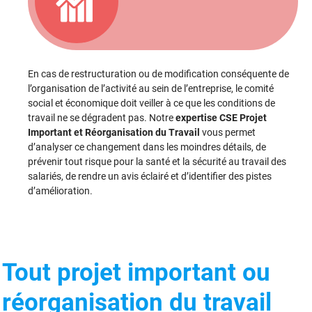
En cas de restructuration ou de modification conséquente de
l’organisation de l’activité au sein de l’entreprise, le comité
social et économique doit veiller à ce que les conditions de
travail ne se dégradent pas. Notre
expertise CSE Projet
Important et Réorganisation du Travail
vous permet
d’analyser ce changement dans les moindres détails, de
prévenir tout risque pour la santé et la sécurité au travail des
salariés, de rendre un avis éclairé et d’identifier des pistes
d’amélioration.
Tout projet important ou
réorganisation du travail