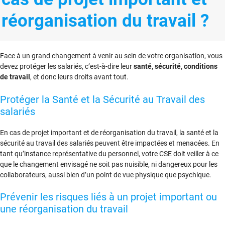
réorganisation du travail ?
Face à un grand changement à venir au sein de votre organisation, vous
devez protéger les salariés, c’est-à-dire leur
santé, sécurité, conditions
de travail
, et donc leurs droits avant tout.
Protéger la Santé et la Sécurité au Travail des
salariés
En cas de projet important et de réorganisation du travail, la santé et la
sécurité au travail des salariés peuvent être impactées et menacées. En
tant qu’instance représentative du personnel, votre CSE doit veiller à ce
que le changement envisagé ne soit pas nuisible, ni dangereux pour les
collaborateurs, aussi bien d’un point de vue physique que psychique.
Prévenir les risques liés à un projet important ou
une réorganisation du travail