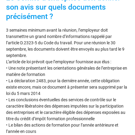
son avis sur quels documents
précisément ?
3 semaines minimum avant la réunion, l’employeur doit
transmettre un grand nombre d’informations rappelé par
l’article D.2323-5 du Code du travail. Pour une réunion le 30
septembre, les documents doivent être envoyés au plus tard le 9
septembre.
L’article de loi prévoit que l’employeur fournisse aux élus :
• Une note présentant les orientations générales de l’entreprise en
matière de formation
• La déclaration 2483, pour la dernière année, cette obligation
existe encore, mais ce document à présenter sera supprimé par la
loi du 5 mars 2014
• Les conclusions éventuelles des services de contrôle sur le
caractère libératoire des dépenses imputées sur la participation
des entreprises et le caractère éligible des dépenses exposées au
titre du crédit d’impôt formation professionnelle
• Le bilan des actions de formation pour l’année antérieure et
l’année en cours