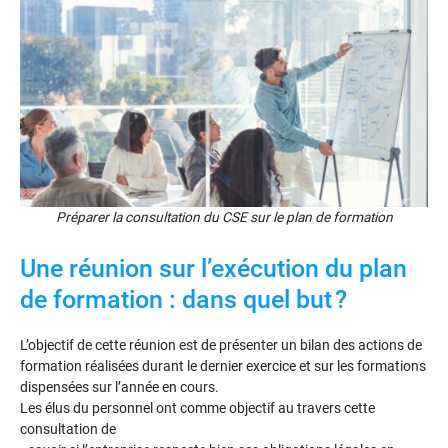
Préparer la consultation du CSE sur le plan de formation
Une réunion sur l’exécution du plan
de formation : dans quel but ?
L’objectif de cette réunion est de présenter un bilan des actions de
formation réalisées durant le dernier exercice et sur les formations
dispensées sur l’année en cours.
Les élus du personnel ont comme objectif au travers cette
consultation de