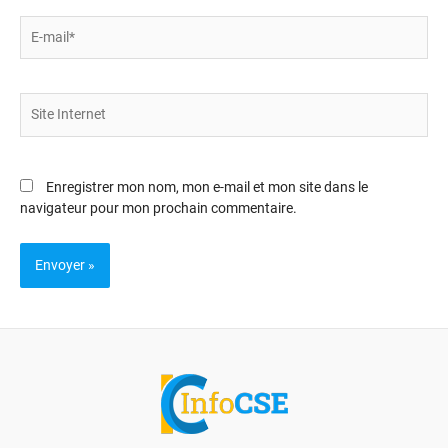
E-
mail*
Site
Internet
Enregistrer mon nom, mon e-mail et mon site dans le
navigateur pour mon prochain commentaire.