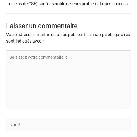
les élus de CSE) sur l'ensemble de leurs problématiques sociales.
Laisser un commentaire
Votre adresse e-mail ne sera pas publiée.
Les champs obligatoires
sont indiqués avec
*
Saisissez
votre
commentaire
ici…
Nom*