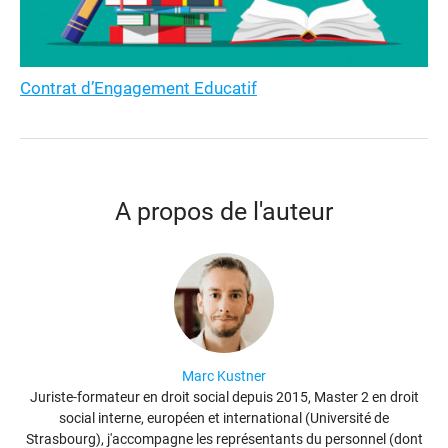
Contrat d’Engagement Educatif
A propos de l'auteur
Marc Kustner
Juriste-formateur en droit social depuis 2015, Master 2 en droit
social interne, européen et international (Université de
Strasbourg), j'accompagne les représentants du personnel (dont