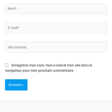
Nom*
E-
mail*
Site
Internet
Enregistrer mon nom, mon e-mail et mon site dans le
navigateur pour mon prochain commentaire.