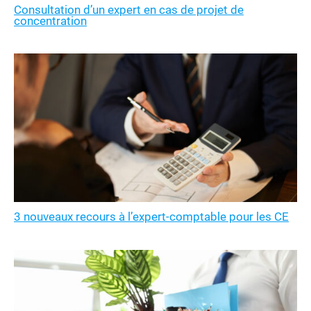
Consultation d’un expert en cas de projet de
concentration
3 nouveaux recours à l’expert-comptable pour les CE