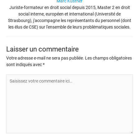
Marc Kustner
Juriste-formateur en droit social depuis 2015, Master 2 en droit
social interne, européen et international (Université de
Strasbourg), j'accompagne les représentants du personnel (dont
les élus de CSE) sur l'ensemble de leurs problématiques sociales.
Laisser un commentaire
Votre adresse e-mail ne sera pas publiée.
Les champs obligatoires
sont indiqués avec
*
Saisissez
votre
commentaire
ici…