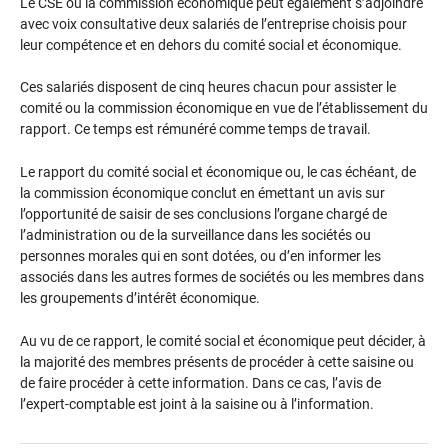
Le CSE ou la commission économique peut également s’adjoindre
avec voix consultative deux salariés de l’entreprise choisis pour
leur compétence et en dehors du comité social et économique.
Ces salariés disposent de cinq heures chacun pour assister le
comité ou la commission économique en vue de l’établissement du
rapport. Ce temps est rémunéré comme temps de travail.
Le rapport du comité social et économique ou, le cas échéant, de
la commission économique conclut en émettant un avis sur
l’opportunité de saisir de ses conclusions l’organe chargé de
l’administration ou de la surveillance dans les sociétés ou
personnes morales qui en sont dotées, ou d’en informer les
associés dans les autres formes de sociétés ou les membres dans
les groupements d’intérêt économique.
Au vu de ce rapport, le comité social et économique peut décider, à
la majorité des membres présents de procéder à cette saisine ou
de faire procéder à cette information. Dans ce cas, l’avis de
l’expert-comptable est joint à la saisine ou à l’information.