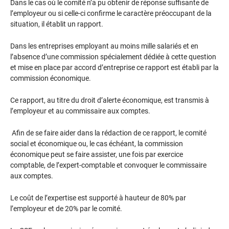
Dans le cas où le comité n’a pu obtenir de réponse suffisante de
l’employeur ou si celle-ci confirme le caractère préoccupant de la
situation, il établit un rapport.
Dans les entreprises employant au moins mille salariés et en
l’absence d’une commission spécialement dédiée à cette question
et mise en place par accord d’entreprise ce rapport est établi par la
commission économique.
Ce rapport, au titre du droit d’alerte économique, est transmis à
l’employeur et au commissaire aux comptes.
Afin de se faire aider dans la rédaction de ce rapport, le comité
social et économique ou, le cas échéant, la commission
économique peut se faire assister, une fois par exercice
comptable, de l’expert-comptable et convoquer le commissaire
aux comptes.
Le coût de l’expertise est supporté à hauteur de 80% par
l’employeur et de 20% par le comité.