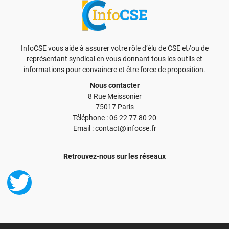
InfoCSE vous aide à assurer votre rôle d’élu de CSE et/ou de
représentant syndical en vous donnant tous les outils et
informations pour convaincre et être force de proposition.
Nous contacter
8 Rue Meissonier
75017 Paris
Téléphone : 06 22 77 80 20
Email : contact@infocse.fr
Retrouvez-nous sur les réseaux