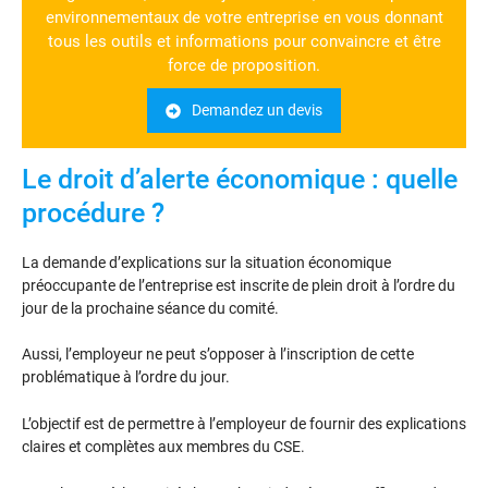
environnementaux de votre entreprise en vous donnant
tous les outils et informations pour convaincre et être
force de proposition.
Demandez un devis
Le droit d’alerte économique : quelle
procédure ?
La demande d’explications sur la situation économique
préoccupante de l’entreprise est inscrite de plein droit à l’ordre du
jour de la prochaine séance du comité.
Aussi, l’employeur ne peut s’opposer à l’inscription de cette
problématique à l’ordre du jour.
L’objectif est de permettre à l’employeur de fournir des explications
claires et complètes aux membres du CSE.