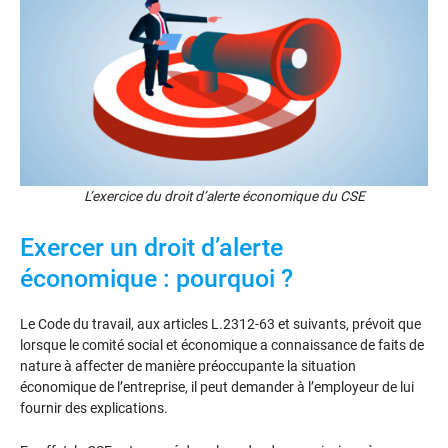
L’exercice du droit d’alerte économique du CSE
Exercer un droit d’alerte
économique : pourquoi ?
Le Code du travail, aux articles L.2312-63 et suivants, prévoit que
lorsque le comité social et économique a connaissance de faits de
nature à affecter de manière préoccupante la situation
économique de l’entreprise, il peut demander à l’employeur de lui
fournir des explications.