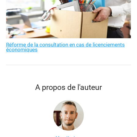
Réforme de la consultation en cas de licenciements
économiques
A propos de l'auteur