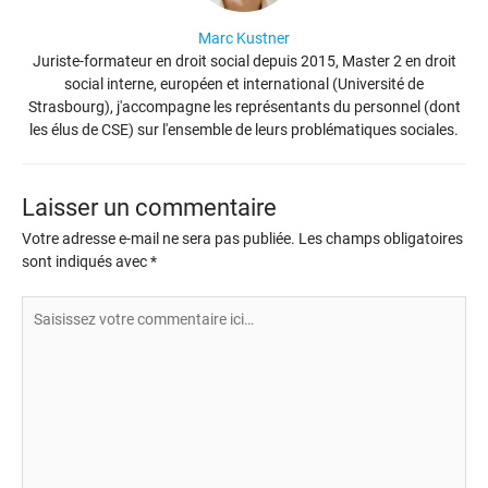
Marc Kustner
Juriste-formateur en droit social depuis 2015, Master 2 en droit
social interne, européen et international (Université de
Strasbourg), j'accompagne les représentants du personnel (dont
les élus de CSE) sur l'ensemble de leurs problématiques sociales.
Laisser un commentaire
Votre adresse e-mail ne sera pas publiée.
Les champs obligatoires
sont indiqués avec
*
Saisissez
votre
commentaire
ici…