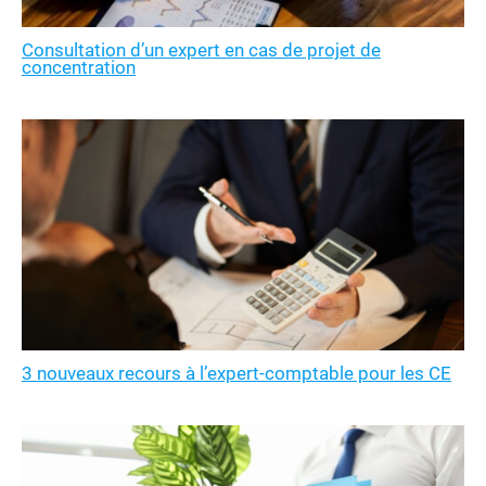
Consultation d’un expert en cas de projet de
concentration
3 nouveaux recours à l’expert-comptable pour les CE