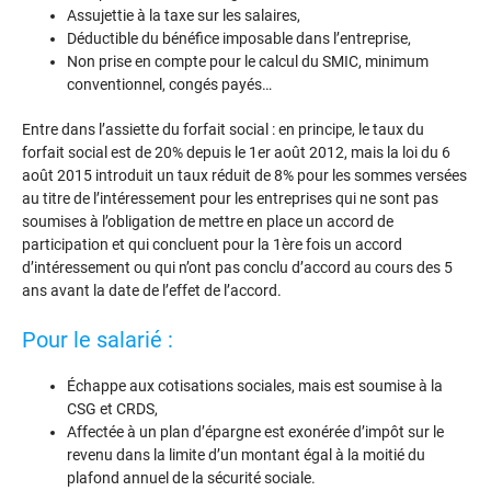
Assujettie à la taxe sur les salaires,
Déductible du bénéfice imposable dans l’entreprise,
Non prise en compte pour le calcul du SMIC, minimum
conventionnel, congés payés…
Entre dans l’assiette du forfait social : en principe, le taux du
forfait social est de 20% depuis le 1er août 2012, mais la loi du 6
août 2015 introduit un taux réduit de 8% pour les sommes versées
au titre de l’intéressement pour les entreprises qui ne sont pas
soumises à l’obligation de mettre en place un accord de
participation et qui concluent pour la 1ère fois un accord
d’intéressement ou qui n’ont pas conclu d’accord au cours des 5
ans avant la date de l’effet de l’accord.
Pour le salarié :
Échappe aux cotisations sociales, mais est soumise à la
CSG et CRDS,
Affectée à un plan d’épargne est exonérée d’impôt sur le
revenu dans la limite d’un montant égal à la moitié du
plafond annuel de la sécurité sociale.