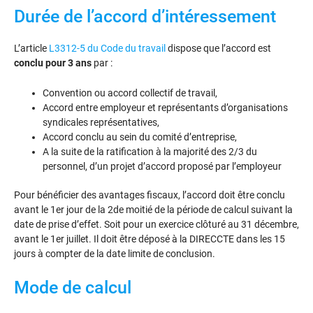
Durée de l’accord d’intéressement
L’article
L3312-5 du Code du travail
dispose que l’accord est
conclu pour 3 ans
par :
Convention ou accord collectif de travail,
Accord entre employeur et représentants d’organisations
syndicales représentatives,
Accord conclu au sein du comité d’entreprise,
A la suite de la ratification à la majorité des 2/3 du
personnel, d’un projet d’accord proposé par l’employeur
Pour bénéficier des avantages fiscaux, l’accord doit être conclu
avant le 1er jour de la 2de moitié de la période de calcul suivant la
date de prise d’effet. Soit pour un exercice clôturé au 31 décembre,
avant le 1er juillet. Il doit être déposé à la DIRECCTE dans les 15
jours à compter de la date limite de conclusion.
Mode de calcul