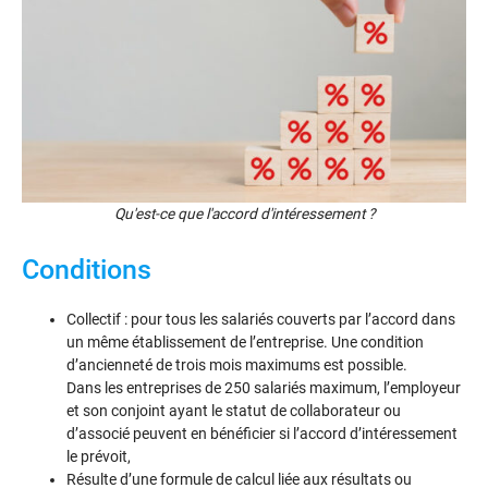
Qu'est-ce que l'accord d'intéressement ?
Conditions
Collectif : pour tous les salariés couverts par l’accord dans
un même établissement de l’entreprise. Une condition
d’ancienneté de trois mois maximums est possible.
Dans les entreprises de 250 salariés maximum, l’employeur
et son conjoint ayant le statut de collaborateur ou
d’associé peuvent en bénéficier si l’accord d’intéressement
le prévoit,
Résulte d’une formule de calcul liée aux résultats ou