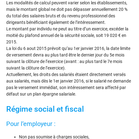
Les modalités de calcul peuvent varier selon les établissements,
mais le montant global ne doit pas dépasser annuellement 20 %
du total des salaires bruts et du revenu professionnel des
dirigeants bénéficiant également de l’intéressement.
Le montant par individu ne peut au titre d’un exercice, excéder la
moitié du plafond annuel de la sécurité sociale, soit 19 020 € en
2015.
La loi du 6 aout 2015 prévoit qu’au 1er janvier 2016, la date limite
de versement devra au plus tard être le dernier jour du 5e mois
suivant la clôture de l’exercice (avant : au plus tard le 7e mois
suivant la clôture de l’exercice).
Actuellement, les droits des salariés étaient directement versés
aux salariés, mais dès le 1er janvier 2016, si le salarié ne demande
pas le versement immédiat, son intéressement sera affecté par
défaut sur un plan épargne salariale.
Régime social et fiscal
Pour l’employeur :
Non pas soumise à charges sociales,