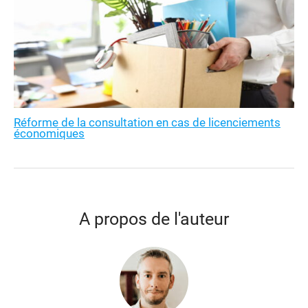
Réforme de la consultation en cas de licenciements
économiques
A propos de l'auteur