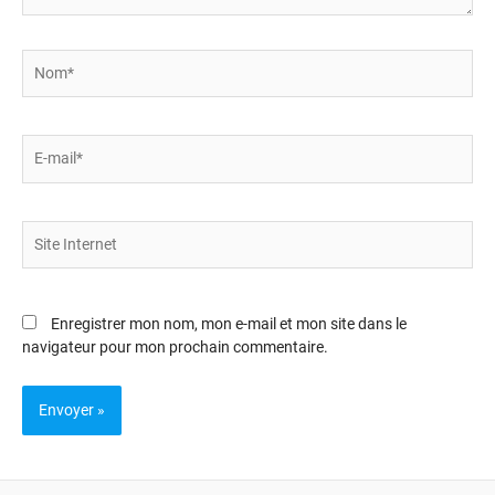
Nom*
E-
mail*
Site
Internet
Enregistrer mon nom, mon e-mail et mon site dans le
navigateur pour mon prochain commentaire.