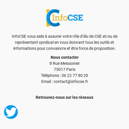
InfoCSE vous aide à assurer votre rôle d’élu de CSE et/ou de
représentant syndical en vous donnant tous les outils et
informations pour convaincre et être force de proposition.
Nous contacter
8 Rue Meissonier
75017 Paris
Téléphone : 06 22 77 80 20
Email : contact@infocse.fr
Retrouvez-nous sur les réseaux