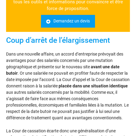
tous les outils et informations pour convaincre et être
force de proposition.
Demandez un devis
Coup d’arrêt de l’élargissement
Dans une nouvelle affaire, un accord d’entreprise prévoyait des
avantages pour des salariés concernés par une mutation
géographique et présente sur le nouveau site
avant une date
butoir
. Or une salariée ne pouvait en profiter faute de respecter la
date imposée par l’accord. La Cour d’appel et la Cour de cassation
donnent raison à la salariée
placée dans une situation identique
aux autres salariés concernés par la mobilité. Comme eux, il
s’agissait de faire face aux mêmes conséquences
professionnelles, économiques et familiales liées à la mutation. Le
respect de la date butoir ne pouvait pas justifier à lui seul une
différence de traitement quant aux avantages conventionnels.
La Cour de cassation écarte donc une généralisation d’une