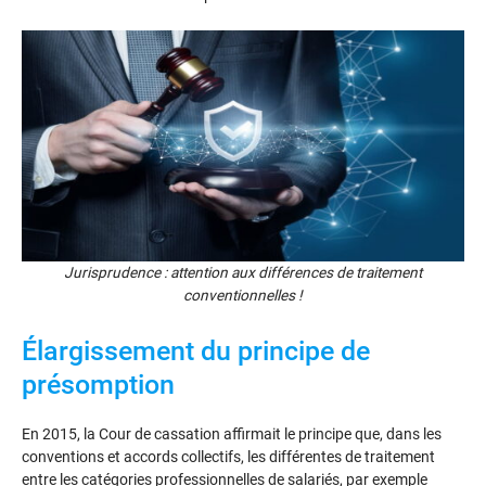
Jurisprudence : attention aux différences de traitement
conventionnelles !
Élargissement du principe de
présomption
En 2015, la Cour de cassation affirmait le principe que, dans les
conventions et accords collectifs, les différentes de traitement
entre les catégories professionnelles de salariés, par exemple