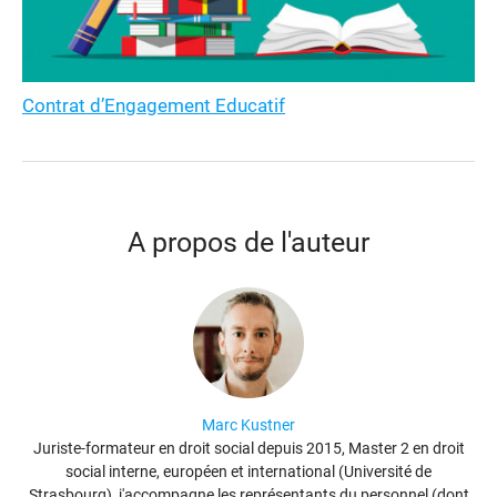
Contrat d’Engagement Educatif
A propos de l'auteur
Marc Kustner
Juriste-formateur en droit social depuis 2015, Master 2 en droit
social interne, européen et international (Université de
Strasbourg), j'accompagne les représentants du personnel (dont