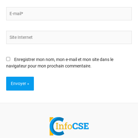
E-
mail*
Site
Internet
Enregistrer mon nom, mon e-mail et mon site dans le
navigateur pour mon prochain commentaire.