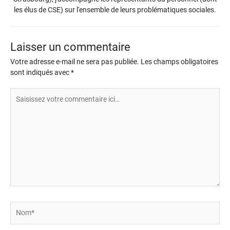
les élus de CSE) sur l'ensemble de leurs problématiques sociales.
Laisser un commentaire
Votre adresse e-mail ne sera pas publiée.
Les champs obligatoires
sont indiqués avec
*
Saisissez
votre
commentaire
ici…
Nom*