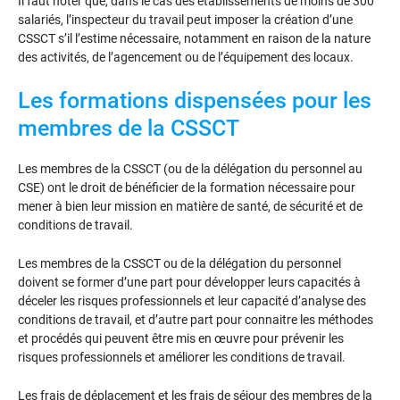
Il faut noter que, dans le cas des établissements de moins de 300
salariés, l’inspecteur du travail peut imposer la création d’une
CSSCT s’il l’estime nécessaire, notamment en raison de la nature
des activités, de l’agencement ou de l’équipement des locaux.
Les formations dispensées pour les
membres de la CSSCT
Les membres de la CSSCT (ou de la délégation du personnel au
CSE) ont le droit de bénéficier de la formation nécessaire pour
mener à bien leur mission en matière de santé, de sécurité et de
conditions de travail.
Les membres de la CSSCT ou de la délégation du personnel
doivent se former d’une part pour développer leurs capacités à
déceler les risques professionnels et leur capacité d’analyse des
conditions de travail, et d’autre part pour connaitre les méthodes
et procédés qui peuvent être mis en œuvre pour prévenir les
risques professionnels et améliorer les conditions de travail.
Les frais de déplacement et les frais de séjour des membres de la