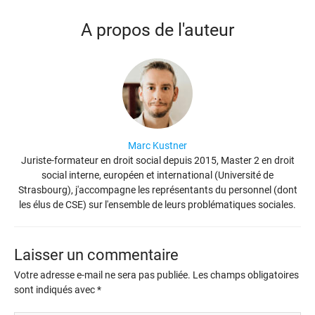
A propos de l'auteur
Marc Kustner
Juriste-formateur en droit social depuis 2015, Master 2 en droit
social interne, européen et international (Université de
Strasbourg), j'accompagne les représentants du personnel (dont
les élus de CSE) sur l'ensemble de leurs problématiques sociales.
Laisser un commentaire
Votre adresse e-mail ne sera pas publiée.
Les champs obligatoires
sont indiqués avec
*