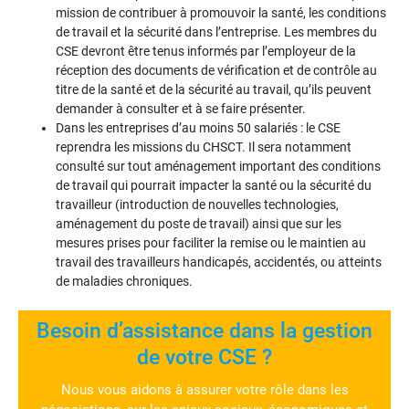
mission de contribuer à promouvoir la santé, les conditions
de travail et la sécurité dans l’entreprise. Les membres du
CSE devront être tenus informés par l’employeur de la
réception des documents de vérification et de contrôle au
titre de la santé et de la sécurité au travail, qu’ils peuvent
demander à consulter et à se faire présenter.
Dans les entreprises d’au moins 50 salariés : le CSE
reprendra les missions du CHSCT. Il sera notamment
consulté sur tout aménagement important des conditions
de travail qui pourrait impacter la santé ou la sécurité du
travailleur (introduction de nouvelles technologies,
aménagement du poste de travail) ainsi que sur les
mesures prises pour faciliter la remise ou le maintien au
travail des travailleurs handicapés, accidentés, ou atteints
de maladies chroniques.
Besoin d’assistance dans la gestion
de votre CSE ?
Nous vous aidons à assurer votre rôle dans les