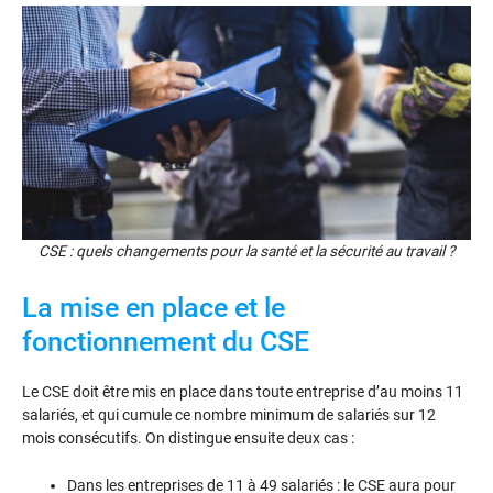
CSE : quels changements pour la santé et la sécurité au travail ?
La mise en place et le
fonctionnement du CSE
Le CSE doit être mis en place dans toute entreprise d’au moins 11
salariés, et qui cumule ce nombre minimum de salariés sur 12
mois consécutifs. On distingue ensuite deux cas :
Dans les entreprises de 11 à 49 salariés : le CSE aura pour