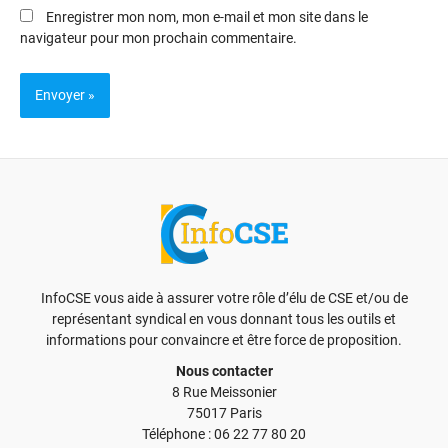
Enregistrer mon nom, mon e-mail et mon site dans le
navigateur pour mon prochain commentaire.
InfoCSE vous aide à assurer votre rôle d’élu de CSE et/ou de
représentant syndical en vous donnant tous les outils et
informations pour convaincre et être force de proposition.
Nous contacter
8 Rue Meissonier
75017 Paris
Téléphone : 06 22 77 80 20