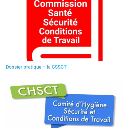
Dossier pratique – la CSSCT