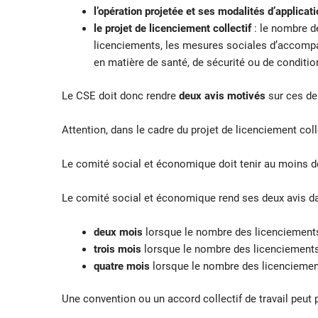
l’opération projetée et ses modalités d’applicat
le projet de licenciement collectif
: le nombre de
licenciements, les mesures sociales d’accompa
en matière de santé, de sécurité ou de condition
Le CSE doit donc rendre
deux avis motivés
sur ces d
Attention, dans le cadre du projet de licenciement coll
Le comité social et économique doit tenir au moins 
Le comité social et économique rend ses deux avis dans
deux mois
lorsque le nombre des licenciements 
trois mois
lorsque le nombre des licenciements 
quatre mois
lorsque le nombre des licenciement
Une convention ou un accord collectif de travail peut p