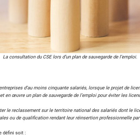
La consultation du CSE lors d’un plan de sauvegarde de l’emploi.
entreprises d’au moins cinquante salariés, lorsque le projet de li
et en œuvre un plan de sauvegarde de l’emploi pour éviter les licen
ter le reclassement sur le territoire national des salariés dont le l
es ou de qualification rendant leur réinsertion professionnelle part
défini soit :