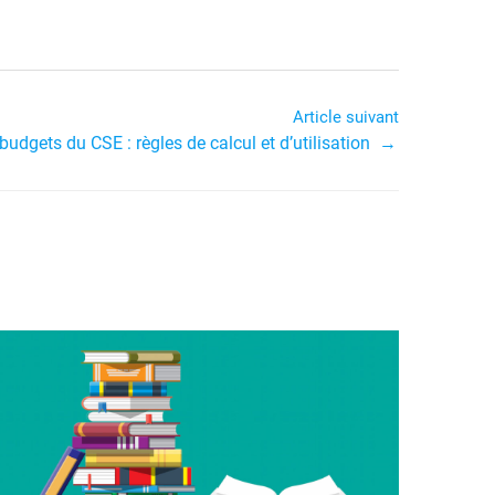
Article suivant
budgets du CSE : règles de calcul et d’utilisation