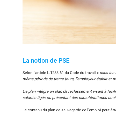
La notion de PSE
Selon l’article L.1233-61 du Code du travail «
dans les 
même période de trente jours, l’employeur établit et m
Ce plan intègre un plan de reclassement visant à facili
salariés âgés ou présentant des caractéristiques social
Le contenu du plan de sauvegarde de l’emploi peut être 