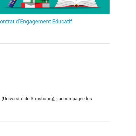
ontrat d’Engagement Educatif
al (Université de Strasbourg), j'accompagne les