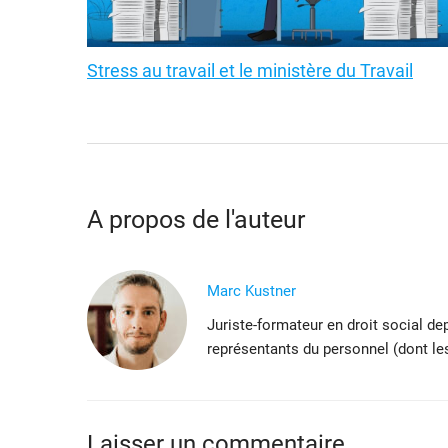
Stress au travail et le ministère du Travail
A propos de l'auteur
Marc Kustner
Juriste-formateur en droit social de
représentants du personnel (dont le
Laisser un commentaire