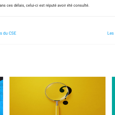
s ces délais, celui-ci est réputé avoir été consulté.
ons du CSE
Les 