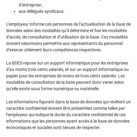
d’entreprise ;
aux délégués syndicaux.
L’employeur informe ces personnes de l’actualisation de la base de
données selon des modalités qu’il détermine et fixe les modalités
d’accès, de consultation et d’utilisation de la base. Ces modalités
doivent néanmoins permettre aux représentants du personnel
d’exercer utilement leurs compétences respectives.
La BDES repose sur un support informatique pour les entreprises
d’au moins trois cents salariés, et sur un support informatique ou
papier pour les entreprises de moins de trois cents salariés. Les
modalités de consultation de la base peuvent donc varier selon
qu’elle existe sous forme numérique ou matérielle.
Les informations figurant dans la base de données qui revêtent un
caractère confidentiel doivent être présentées comme telles par
l’employeur qui indique la durée du caractère confidentiel de ces
informations que les personnes ayant accès à la base de données
économiques et sociales sont tenues de respecter.