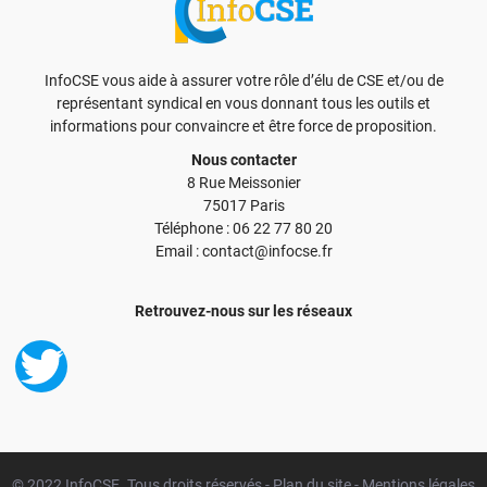
InfoCSE vous aide à assurer votre rôle d’élu de CSE et/ou de
représentant syndical en vous donnant tous les outils et
informations pour convaincre et être force de proposition.
Nous contacter
8 Rue Meissonier
75017 Paris
Téléphone : 06 22 77 80 20
Email : contact@infocse.fr
Retrouvez-nous sur les réseaux
© 2022 InfoCSE. Tous droits réservés -
Plan du site
-
Mentions légales