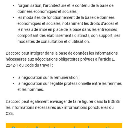
l’organisation, l’architecture et le contenu de la base de
données économiques et sociales ;
les modalités de fonctionnement de la base de données
économiques et sociales, notamment les droits d’accès et
le niveau de mise en place de la base dans les entreprises
comportant des établissements distincts, son support, ses
modalités de consultation et d’utilisation.
L’accord peut intégrer dans la base de données les informations
nécessaires aux négociations obligatoires prévues à l’article L.
2242-1 du Code du travail :
la négociation sur la rémunération ;
la négociation sur l’égalité professionnelle entre les femmes
et les hommes.
L’accord peut également envisager de faire figurer dans la BDESE
les informations nécessaires aux informations ponctuelles du
CSE.