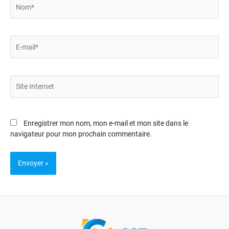
Nom*
E-
mail*
Site
Internet
Enregistrer mon nom, mon e-mail et mon site dans le
navigateur pour mon prochain commentaire.