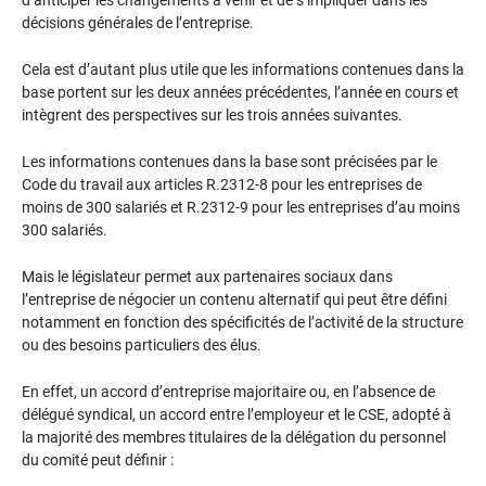
d’anticiper les changements à venir et de s’impliquer dans les
décisions générales de l’entreprise.
Cela est d’autant plus utile que les informations contenues dans la
base portent sur les deux années précédentes, l’année en cours et
intègrent des perspectives sur les trois années suivantes.
Les informations contenues dans la base sont précisées par le
Code du travail aux articles R.2312-8 pour les entreprises de
moins de 300 salariés et R.2312-9 pour les entreprises d’au moins
300 salariés.
Mais le législateur permet aux partenaires sociaux dans
l’entreprise de négocier un contenu alternatif qui peut être défini
notamment en fonction des spécificités de l’activité de la structure
ou des besoins particuliers des élus.
En effet, un accord d’entreprise majoritaire ou, en l’absence de
délégué syndical, un accord entre l’employeur et le CSE, adopté à
la majorité des membres titulaires de la délégation du personnel
du comité peut définir :