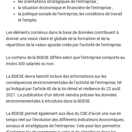
les orientations stratégiques de l’entreprise ;
la situation économique et financière de l’entreprise ;
la politique sociale de l’entreprise, les conditions de travail
et l’emploi.
Les éléments contenus dans la base de données contribuent à
donner une vision claire et globale de la formation et de la
répartition de la valeur ajoutée créée par l’activité de l’entreprise.
Le contenu de la BDESE diffère selon que l’entreprise comporte au
moins 300 salariés ou non.
La BDESE devra bientôt inclure des informations sur les
conséquences environnementales de l’activité de l’entreprise, tel
qu’indiqué par l’article 40 de la loi climat et résilience du 22 août
2021. La publication d’un décret viendra préciser les données
environnementales à introduire dans la BDESE.
La BDESE permet également aux élus du CSE d’avoir une vue en
temps réel sur l’évolution des différents indicateurs économiques,
sociaux et stratégiques de l’entreprise. Cela peut leur permettre