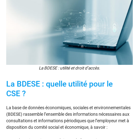
La BDESE : utilité et droit d’accès.
La BDESE : quelle utilité pour le
CSE ?
La base de données économiques, sociales et environnementales
(BDESE) rassemble l’ensemble des informations nécessaires aux
consultations et informations périodiques que l’employeur met à
disposition du comité social et économique, à savoir :