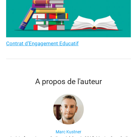
Contrat d’Engagement Educatif
A propos de l'auteur
Marc Kustner